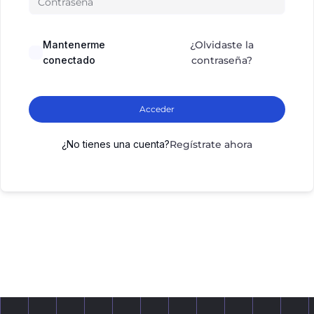
Mantenerme
¿Olvidaste la
conectado
contraseña?
Acceder
¿No tienes una cuenta?
Regístrate ahora