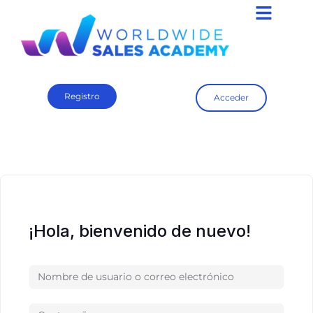
Registro
Acceder
¡Hola, bienvenido de nuevo!