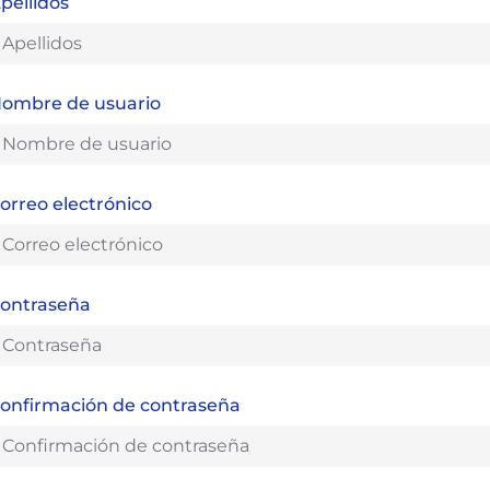
pellidos
ombre de usuario
orreo electrónico
ontraseña
onfirmación de contraseña