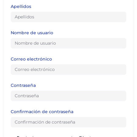
Apellidos
Nombre de usuario
Correo electrónico
Contraseña
Confirmación de contraseña