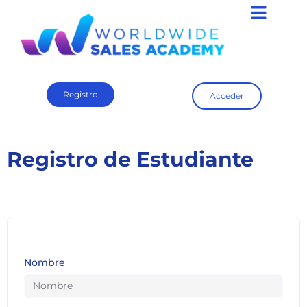
Registro
Acceder
Registro de Estudiante
Nombre