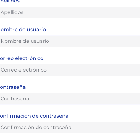
pellidos
ombre de usuario
orreo electrónico
ontraseña
onfirmación de contraseña