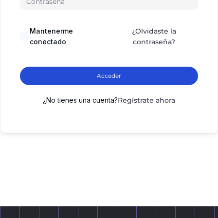
Mantenerme
¿Olvidaste la
conectado
contraseña?
Acceder
¿No tienes una cuenta?
Regístrate ahora