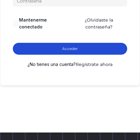
Mantenerme
¿Olvidaste la
conectado
contraseña?
Acceder
¿No tienes una cuenta?
Regístrate ahora