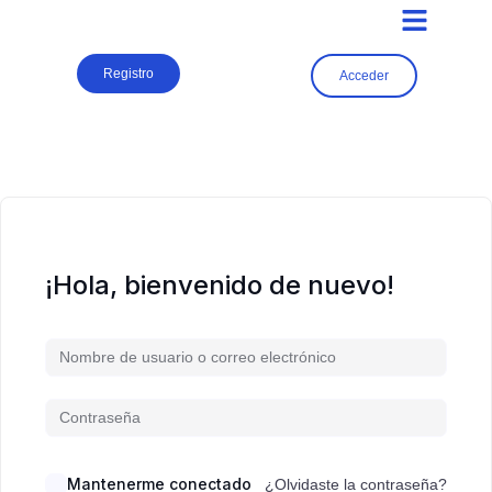
Registro
Acceder
¡Hola, bienvenido de nuevo!
Mantenerme conectado
¿Olvidaste la contraseña?