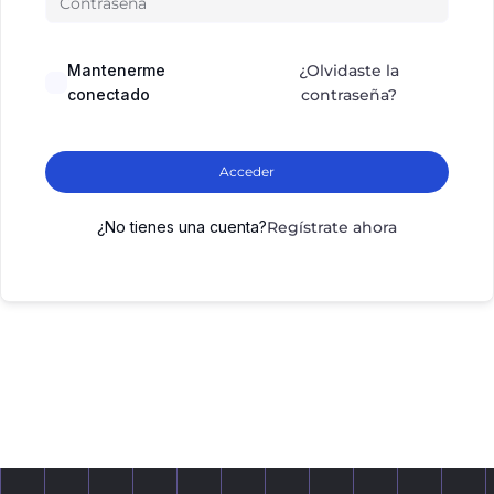
Mantenerme
¿Olvidaste la
conectado
contraseña?
Acceder
¿No tienes una cuenta?
Regístrate ahora