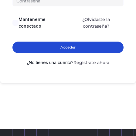
Mantenerme
¿Olvidaste la
conectado
contraseña?
Acceder
¿No tienes una cuenta?
Regístrate ahora