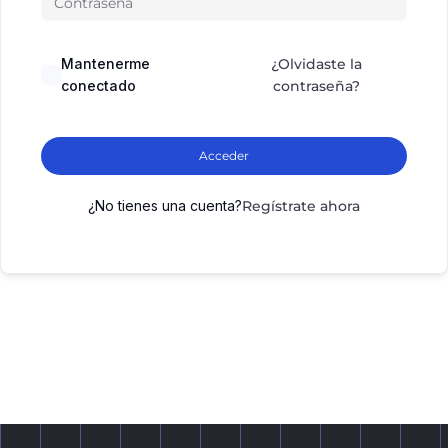
Mantenerme
¿Olvidaste la
conectado
contraseña?
Acceder
¿No tienes una cuenta?
Regístrate ahora