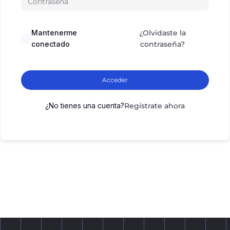
Mantenerme
¿Olvidaste la
conectado
contraseña?
Acceder
¿No tienes una cuenta?
Regístrate ahora