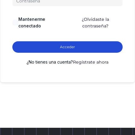
Mantenerme
¿Olvidaste la
conectado
contraseña?
Acceder
¿No tienes una cuenta?
Regístrate ahora