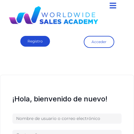
Registro
Acceder
¡Hola, bienvenido de nuevo!