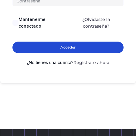
Mantenerme
¿Olvidaste la
conectado
contraseña?
Acceder
¿No tienes una cuenta?
Regístrate ahora