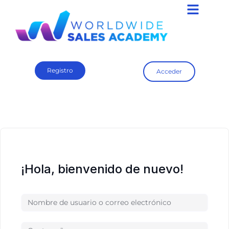
Registro
Acceder
¡Hola, bienvenido de nuevo!