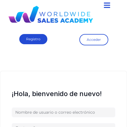
Registro
Acceder
¡Hola, bienvenido de nuevo!