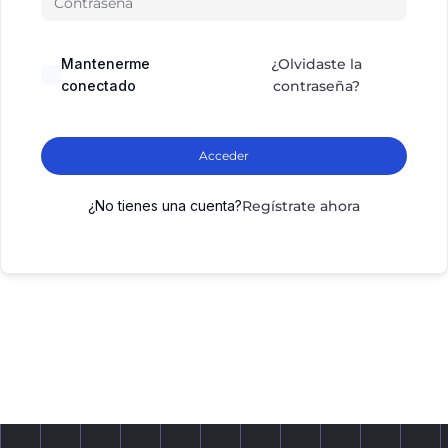
Mantenerme
¿Olvidaste la
conectado
contraseña?
Acceder
¿No tienes una cuenta?
Regístrate ahora