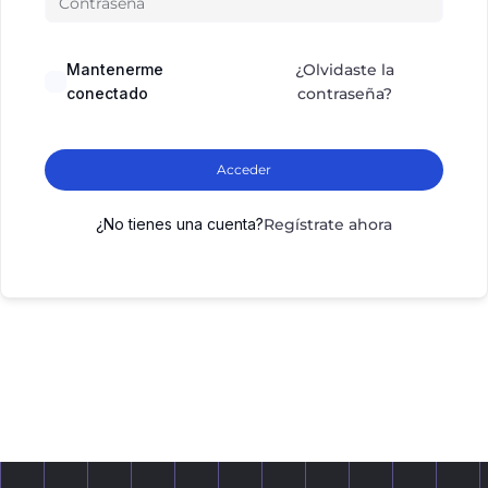
Mantenerme
¿Olvidaste la
conectado
contraseña?
Acceder
¿No tienes una cuenta?
Regístrate ahora