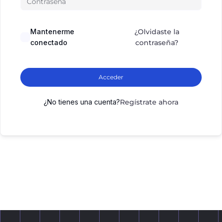
Mantenerme
¿Olvidaste la
conectado
contraseña?
Acceder
¿No tienes una cuenta?
Regístrate ahora