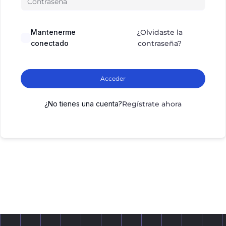
Mantenerme
¿Olvidaste la
conectado
contraseña?
Acceder
¿No tienes una cuenta?
Regístrate ahora