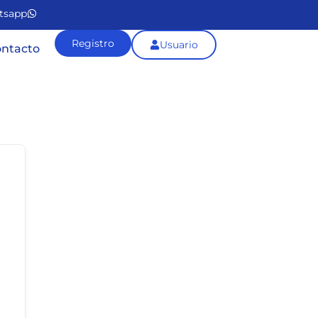
tsapp
Registro
Usuario
ntacto