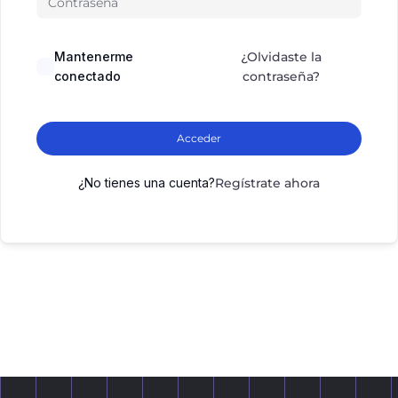
Mantenerme
¿Olvidaste la
conectado
contraseña?
Acceder
¿No tienes una cuenta?
Regístrate ahora