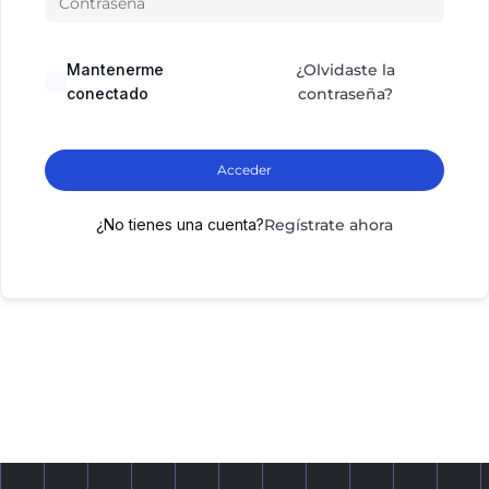
Mantenerme
¿Olvidaste la
conectado
contraseña?
Acceder
¿No tienes una cuenta?
Regístrate ahora