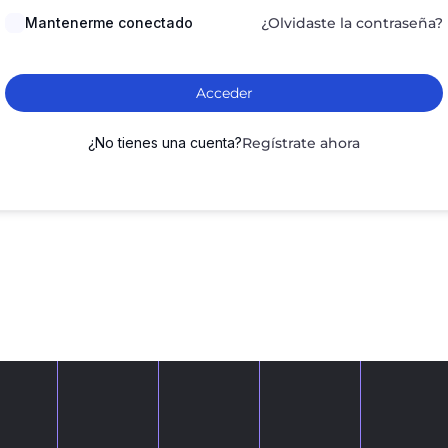
Mantenerme conectado
¿Olvidaste la contraseña?
Acceder
¿No tienes una cuenta?
Regístrate ahora