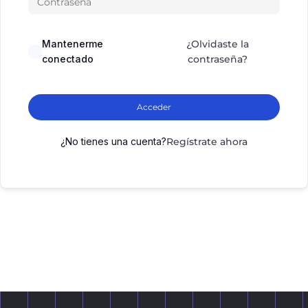
Mantenerme
¿Olvidaste la
conectado
contraseña?
Acceder
¿No tienes una cuenta?
Regístrate ahora