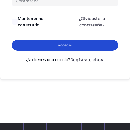
Mantenerme
¿Olvidaste la
conectado
contraseña?
Acceder
¿No tienes una cuenta?
Regístrate ahora