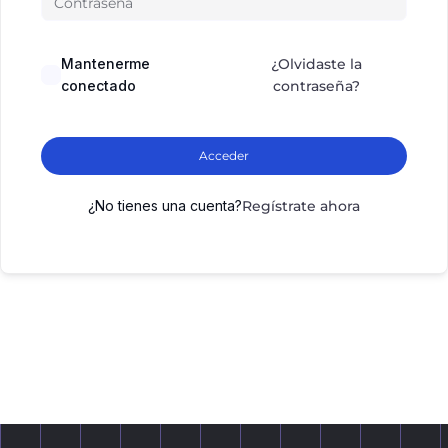
Mantenerme
¿Olvidaste la
conectado
contraseña?
Acceder
¿No tienes una cuenta?
Regístrate ahora