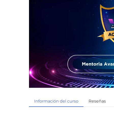
Información del curso
Reseñas