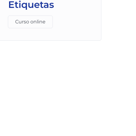
Etiquetas
Curso online