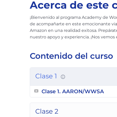
Acerca de este 
¡Bienvenido al programa Academy de Wo
de acompañarte en este emocionante viaje
Amazon en una realidad exitosa. Prepárate
nuestro apoyo y experiencia. ¡Nos vemos 
Contenido del curso
Clase 1
Clase 1. AARON/WWSA
Clase 2