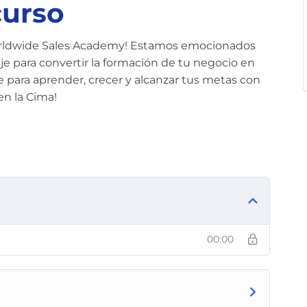
curso
rldwide Sales Academy! Estamos emocionados
 para convertir la formación de tu negocio en
 para aprender, crecer y alcanzar tus metas con
en la Cima!
00:00