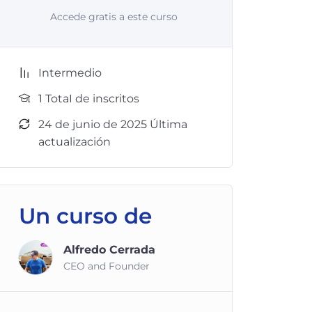
Accede gratis a este curso
Intermedio
1 TotaI de inscritos
24 de junio de 2025 Última
actualización
Un curso de
Alfredo Cerrada
CEO and Founder