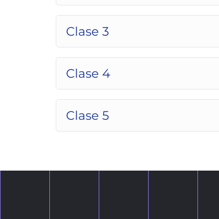
Clase 3
Clase 4
Clase 5