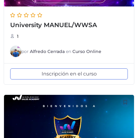
University MANUEL/WWSA
1
por
Alfredo Cerrada
en
Curso Online
Inscripción en el curso