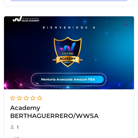
Academy
BERTHAGUERRERO/WWSA
1