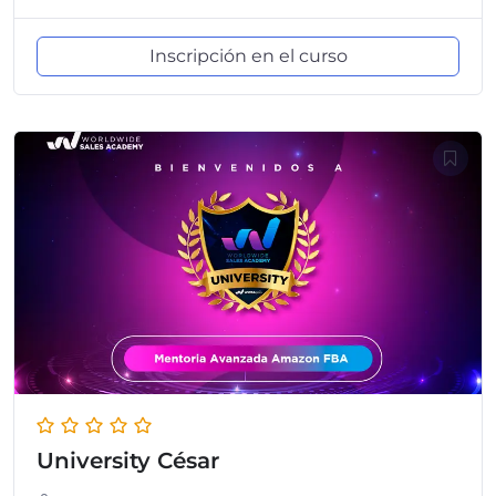
Inscripción en el curso
University César