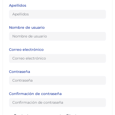
Apellidos
Nombre de usuario
Correo electrónico
Contraseña
Confirmación de contraseña