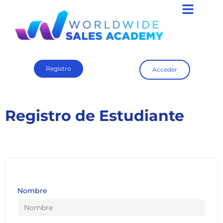
Registro
Acceder
Registro de Estudiante
Nombre