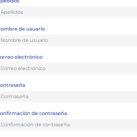
pellidos
ombre de usuario
orreo electrónico
ontraseña
onfirmación de contraseña