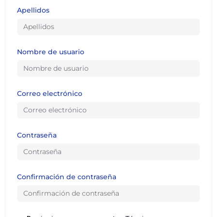
Apellidos
Nombre de usuario
Correo electrónico
Contraseña
Confirmación de contraseña