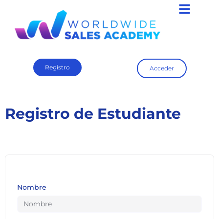
Registro
Acceder
Registro de Estudiante
Nombre