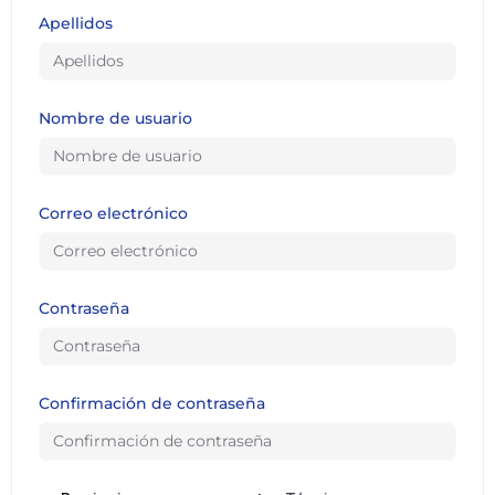
Apellidos
Nombre de usuario
Correo electrónico
Contraseña
Confirmación de contraseña