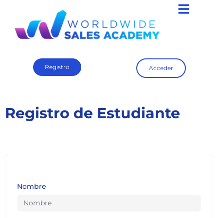
Registro
Acceder
Registro de Estudiante
Nombre