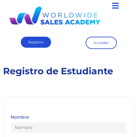
Registro
Acceder
Registro de Estudiante
Nombre