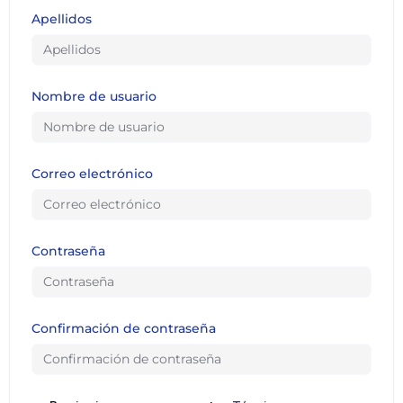
Apellidos
Nombre de usuario
Correo electrónico
Contraseña
Confirmación de contraseña