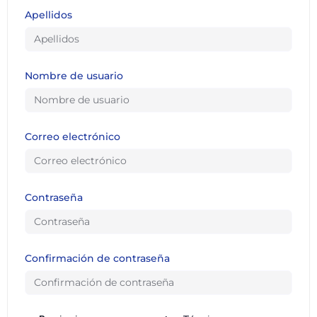
Apellidos
Nombre de usuario
Correo electrónico
Contraseña
Confirmación de contraseña