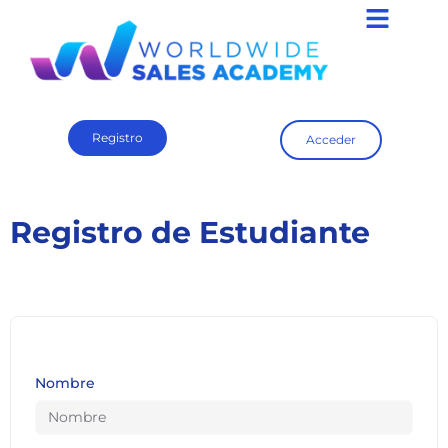
Registro
Acceder
Registro de Estudiante
Nombre