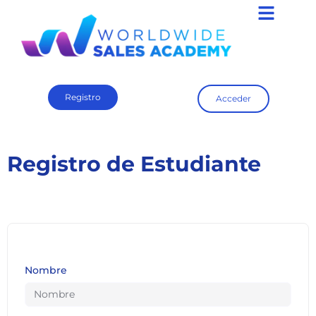
Registro
Acceder
Registro de Estudiante
Nombre