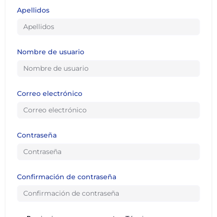
Apellidos
Nombre de usuario
Correo electrónico
Contraseña
Confirmación de contraseña