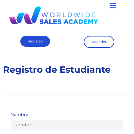
Registro
Acceder
Registro de Estudiante
Nombre