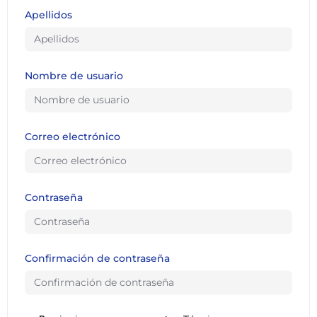
Apellidos
Nombre de usuario
Correo electrónico
Contraseña
Confirmación de contraseña