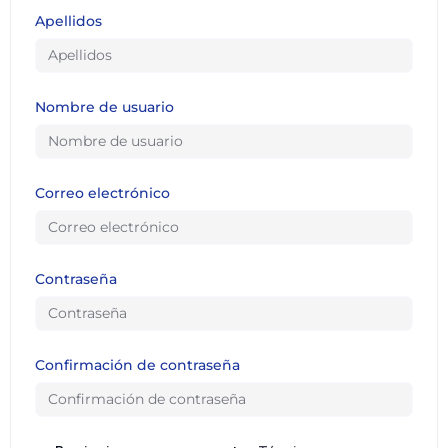
Apellidos
Nombre de usuario
Correo electrónico
Contraseña
Confirmación de contraseña