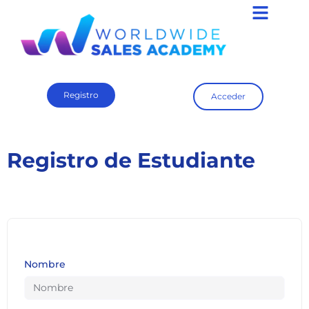
Registro
Acceder
Registro de Estudiante
Nombre