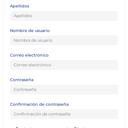
Apellidos
Nombre de usuario
Correo electrónico
Contraseña
Confirmación de contraseña