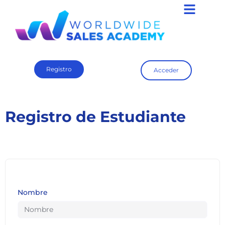
Registro
Acceder
Registro de Estudiante
Nombre