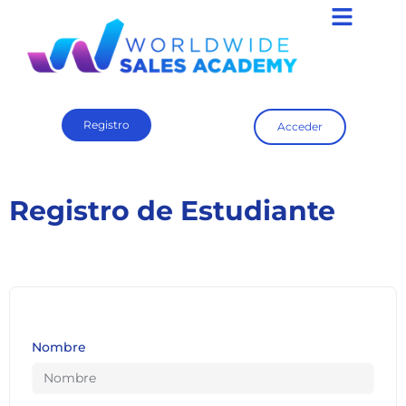
Registro
Acceder
Registro de Estudiante
Nombre