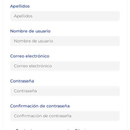
Apellidos
Nombre de usuario
Correo electrónico
Contraseña
Confirmación de contraseña